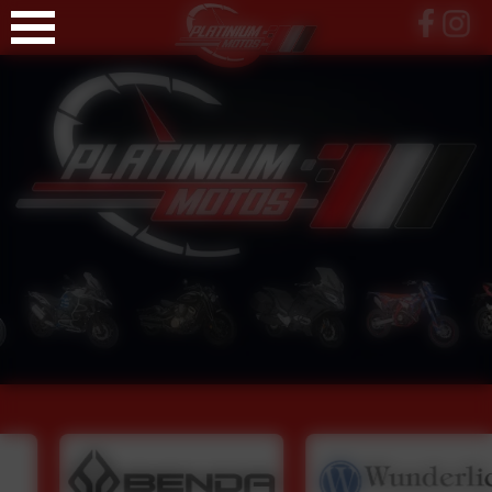
Panneau de gestion des cookies