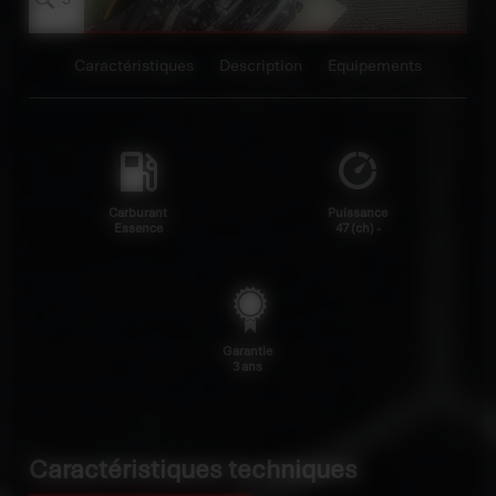
Caractéristiques
Description
Equipements
Carburant
Puissance
Essence
47 (ch) -
Garantie
3 ans
Caractéristiques techniques