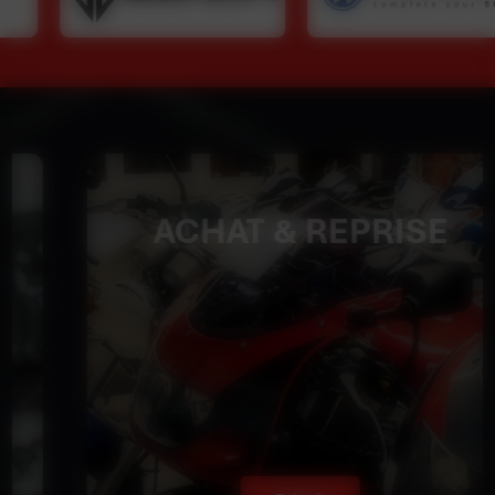
ACHAT & REPRISE