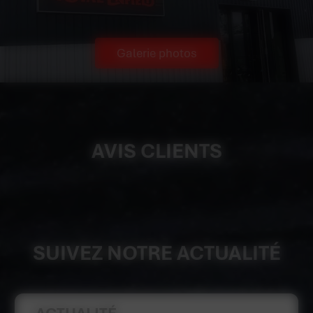
Galerie photos
AVIS CLIENTS
SUIVEZ NOTRE ACTUALITÉ