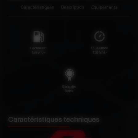
Caractéristiques
Description
Equipements
Carburant
Puissance
Essence
128 (ch) -
Garantie
3 ans
Caractéristiques techniques