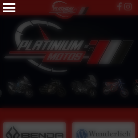
Panneau de gestion des cookies