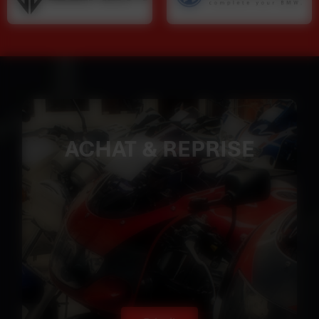
ACHAT & REPRISE