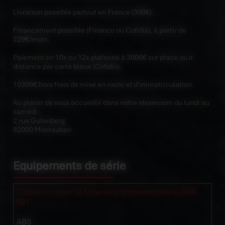
Livraison possible partout en France (390€).
Financement possible (Financo ou Cofidis), à partir de
229€/mois.
Paiement en 10x ou 12x plafonné à 3000€ sur place ou à
distance par carte bleue (Cofidis).
10399€ hors frais de mise en route et d'immatriculation.
Au plaisir de vous accueillir dans notre showroom du lundi au
samedi :
2 rue Gutenberg
82000 Montauban
Equipements de série
Cliquez ici pour la fiche de présentation de la SRK
921
ABS