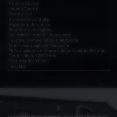
Traction Control
Launch Control
Ride by Wire
3 modes de conduite
Régulateur de vitesse
Bluetooth et navigation
Quickshifter montée et descente
Fourche inversée réglable Marzocchi
Amortisseur réglable Marzocchi
Maître-cylindre et étriers radiaux 4 pistons Brembo
Double disque Ø320 mm
Pneumatiques Pirelli
Feux LED