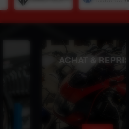
ACHAT & REPRISE