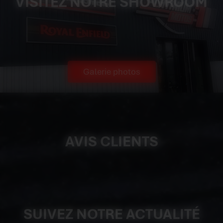
VISITEZ NOTRE SHOWROOM
Galerie photos
AVIS CLIENTS
SUIVEZ NOTRE ACTUALITÉ