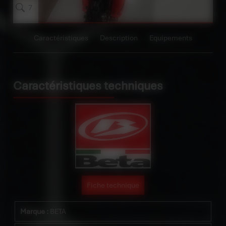
7
Caractéristiques
Description
Equipements
Caractéristiques techniques
Fiche technique
Marque :
BETA