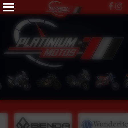
Panneau de gestion des cookies