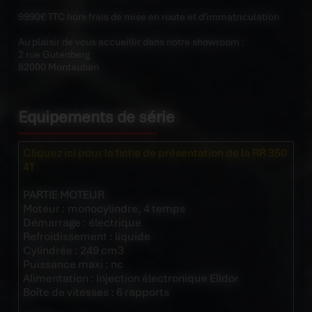
9990€ TTC hors frais de mise en route et d'immatriculation
Au plaisir de vous accueillir dans notre showroom :
2 rue Gutenberg
82000 Montauban
Equipements de série
Cliquez ici pour la fiche de présentation de la RR 350
4T
PARTIE MOTEUR
Moteur : monocylindre, 4 temps
Démarrage : électrique
Refroidissement : liquide
Cylindrée : 249 cm3
Puissance maxi : nc
Alimentation : Injection électronique Elldor
Boîte de vitesses : 6 rapports