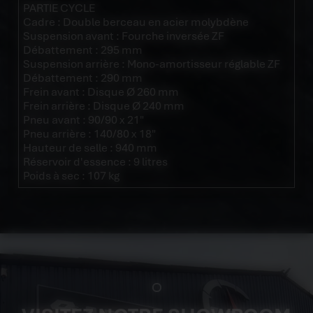
PARTIE CYCLE
Cadre : Double berceau en acier molybdène
Suspension avant : Fourche inversée ZF
Débattement : 295 mm
Suspension arrière : Mono-amortisseur réglable ZF
Débattement : 290 mm
Frein avant : Disque Ø 260 mm
Frein arrière : Disque Ø 240 mm
Pneu avant : 90/90 x 21"
Pneu arrière : 140/80 x 18"
Hauteur de selle : 940 mm
Réservoir d'essence : 9 litres
Poids à sec : 107 kg