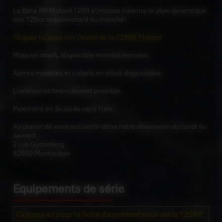
La Beta RR Motard 125R s’impose comme la plus dynamique
des 125cc supermotard du marché!
Cliquez ici pour voir l'essai de la 125RR Motard
Moto en stock, disponible immédiatement.
Autres modèles et coloris en stock disponibles.
Livraison et financement possible.
Paiement en 3x ou 4x sans frais.
Au plaisir de vous accueillir dans notre showroom du lundi au
samedi :
2 rue Gutenberg
82000 Montauban
Equipements de série
Cliquez ici pour la fiche de présentation de la 125RR