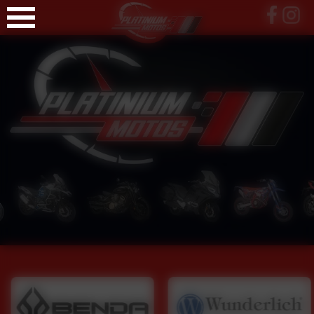
Panneau de gestion des cookies