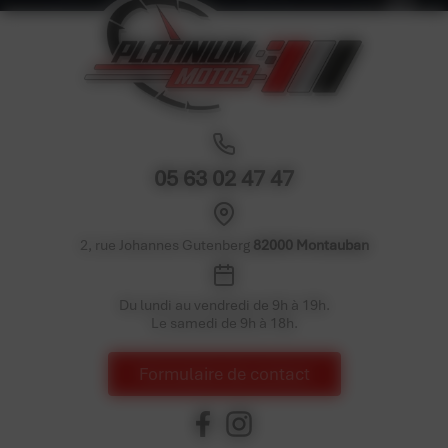
05 63 02 47 47
2, rue Johannes Gutenberg
82000 Montauban
Du lundi au vendredi de 9h à 19h.
Le samedi de 9h à 18h.
Formulaire de contact