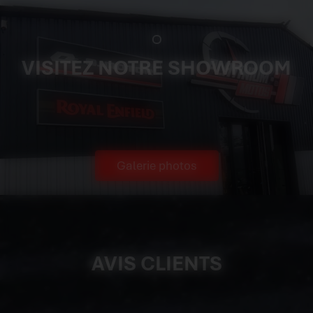
VISITEZ NOTRE SHOWROOM
Galerie photos
AVIS CLIENTS