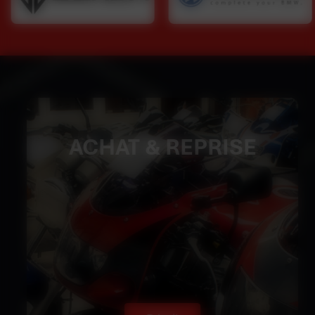
ACHAT & REPRISE