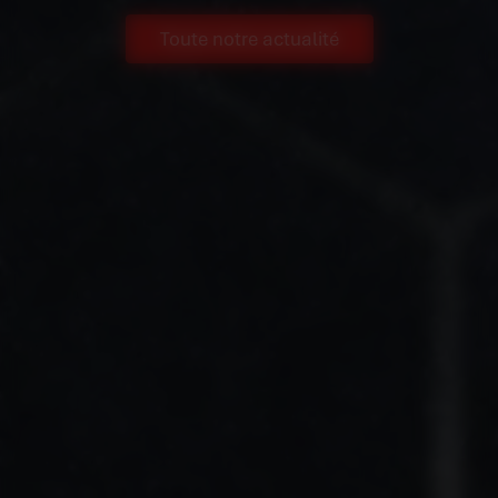
Toute notre actualité