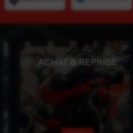
ACHAT & REPRISE