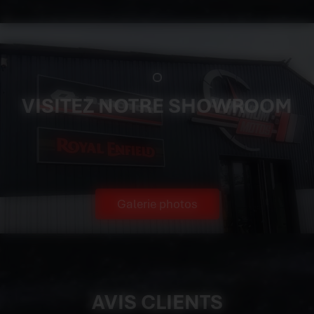
VISITEZ NOTRE SHOWROOM
Galerie photos
AVIS CLIENTS