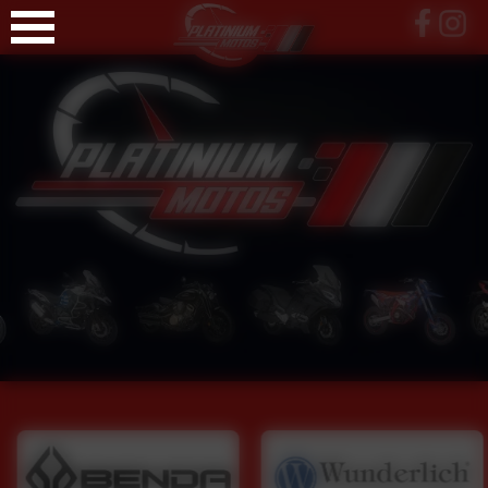
Panneau de gestion des cookies