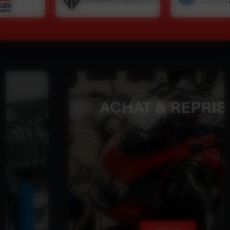
ACHAT & REPRISE