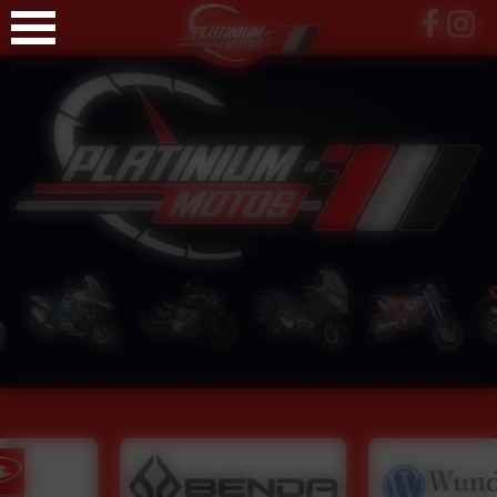
Panneau de gestion des cookies